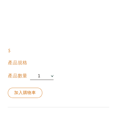
$
產品規格
產品數量
加入購物車