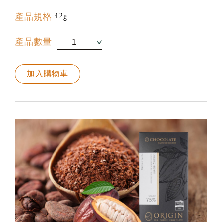
42g
產品規格
產品數量
加入購物車