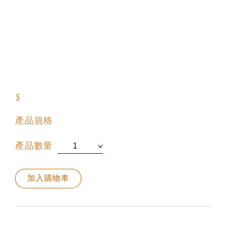
$
產品規格
產品數量
加入購物車