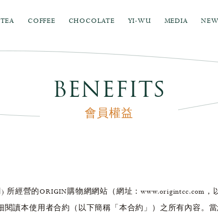
TEA
COFFEE
CHOCOLATE
YI-WU
MEDIA
NEW
BENEFITS
會員權益
所經營的ORIGIN購物網網站（網址：www.origintcc.
細閱讀本使用者合約（以下簡稱「本合約」）之所有內容。當