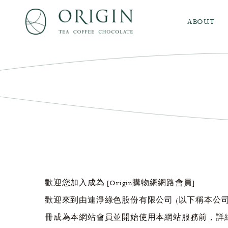
ABOUT
歡迎您加入成為 [Origin購物網網路會員]
歡迎來到由連淨綠色股份有限公司 (以下稱本公司) 
冊成為本網站會員並開始使用本網站服務前，詳