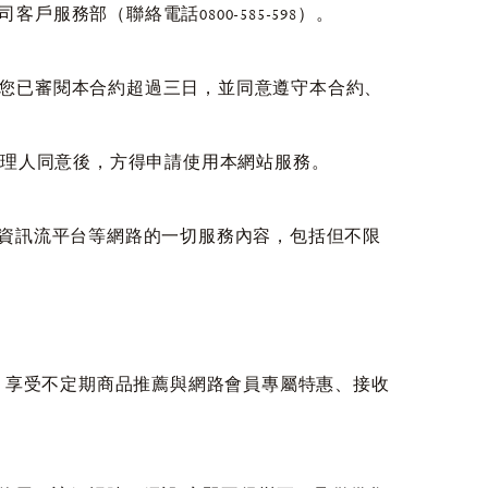
務部（聯絡電話0800-585-598）。
您已審閱本合約超過三日，並同意遵守本合約、
代理人同意後，方得申請使用本網站服務。
、物流與資訊流平台等網路的一切服務內容，包括但不限
息、享受不定期商品推薦與網路會員專屬特惠、接收