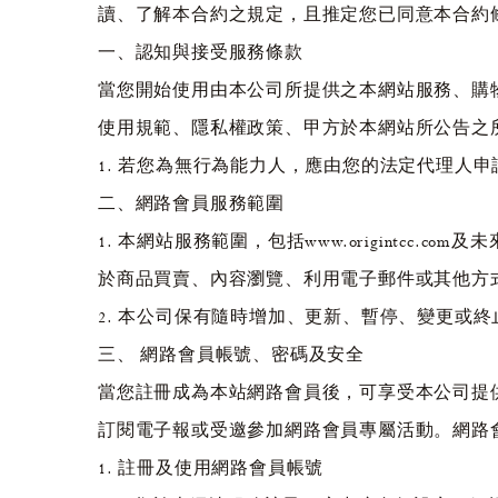
讀、了解本合約之規定，且推定您已同意本合約條款
一、認知與接受服務條款
當您開始使用由本公司所提供之本網站服務、購
使用規範、隱私權政策、甲方於本網站所公告之
1. 若您為無行為能力人，應由您的法定代理人
二、網路會員服務範圍
1. 本網站服務範圍，包括www.origint
於商品買賣、內容瀏覽、利用電子郵件或其他方
2. 本公司保有隨時增加、更新、暫停、變更或
三、 網路會員帳號、密碼及安全
當您註冊成為本站網路會員後，可享受本公司提供
訂閱電子報或受邀參加網路會員專屬活動。網路
1. 註冊及使用網路會員帳號