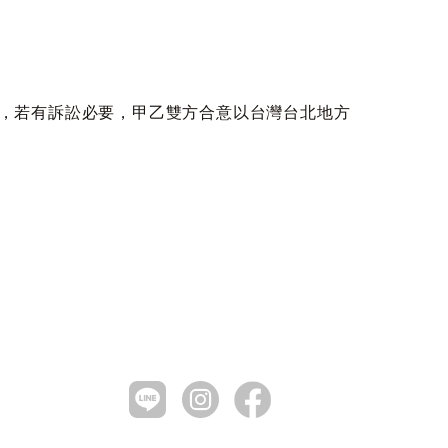
紛，若有訴訟必要，甲乙雙方合意以台灣台北地方