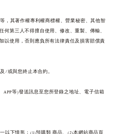
料等，其著作權專利權商標權、營業秘密、其他智
任何第三人不得擅自使用、修改、重製、傳輸、
加以使用，否則應負所有法律責任及損害賠償責
及/或與您終止本合約。
APP等)發送訊息至您所登錄之地址、電子信箱
下情形：(1)預購類 商品、(2)本網站商品頁