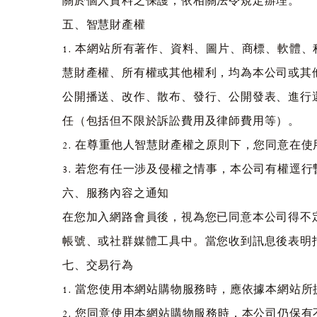
關於個人資料之保護，依相關法令規定辦理。
五、智慧財產權
1. 本網站所有著作、資料、圖片、商標、軟體
慧財產權、所有權或其他權利，均為本公司或其
公開播送、改作、散布、發行、公開發表、進行
任（包括但不限於訴訟費用及律師費用等）。
2. 在尊重他人智慧財產權之原則下，您同意在
3. 若您有任一涉及侵權之情事，本公司有權逕
六、服務內容之通知
在您加入網路會員後，視為您已同意本公司得不定
帳號、或社群媒體工具中。當您收到訊息後表明
七、交易行為
1. 當您使用本網站購物服務時，應依據本網站
2. 您同意使用本網站購物服務時，本公司仍保有