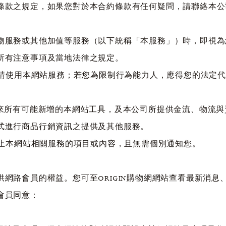
之規定，如果您對於本合約條款有任何疑問，請聯絡本公司客戶服
物服務或其他加值等服務（以下統稱「本服務」）時，即視為
所有注意事項及當地法律之規定。
申請使用本網站服務；若您為限制行為能力人，應得您的法定
cc.com及未來所有可能新增的本網站工具，及本公司所提供金流
式進行商品行銷資訊之提供及其他服務。
終止本網站相關服務的項目或內容，且無需個別通知您。
網路會員的權益。您可至ORIGIN購物網網站查看最新消
會員同意：