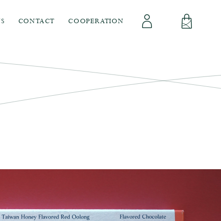
S
CONTACT
COOPERATION
會員專區
立即註冊
登出
登入