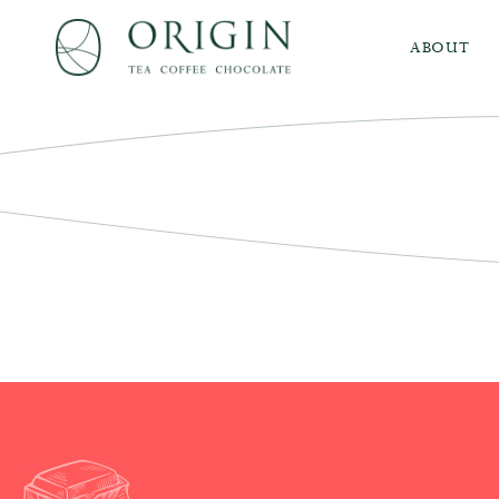
ABOUT