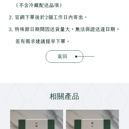
返回
相關產品