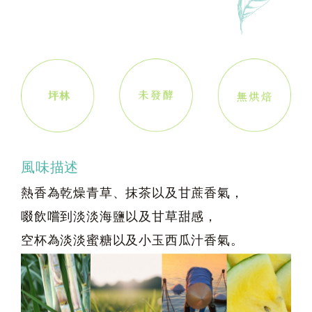
風味描述
熱香為乾燥青草、抹茶以及甘蔗香氣，
啜飲嚐到淡淡海鹽以及甘草甜感，
空杯為淡淡蜜糖以及小玉西瓜汁香氣。