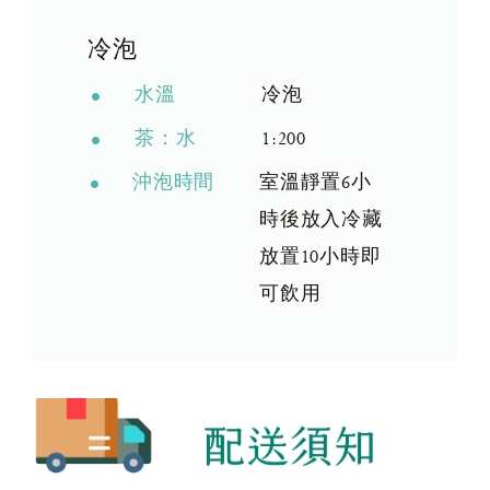
冷泡
水溫
冷泡
茶：水
1:200
沖泡時間
室溫靜置6小
時後放入冷藏
放置10小時即
可飲用