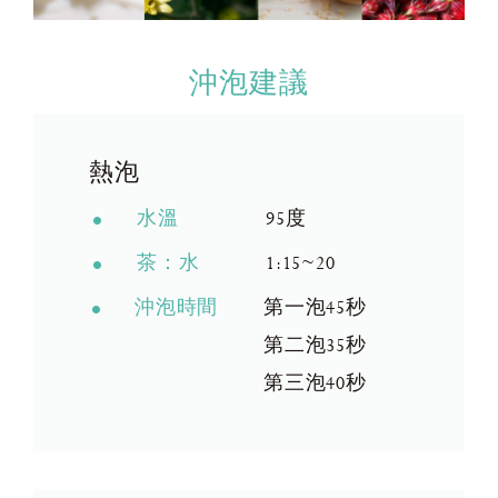
沖泡建議
熱泡
水溫
95度
茶：水
1:15~20
沖泡時間
第一泡45秒
第二泡35秒
第三泡40秒