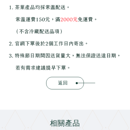
返回
相關產品