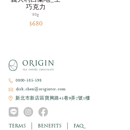
巧克力
80g
$680
0800-585-598
dirk.chen@origintcc.com
新北市新店區寶興路45巷9弄2號1樓
TERMS
BENEFITS
FAQ